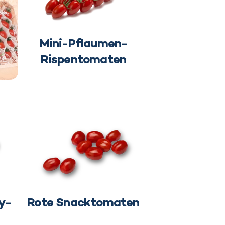
Mini-Pflaumen-
Rispentomaten
y-
Rote Snacktomaten