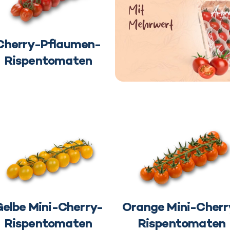
Cherry-Pflaumen-
Rispentomaten
elbe Mini-Cherry-
Orange Mini-Cherr
Rispentomaten
Rispentomaten