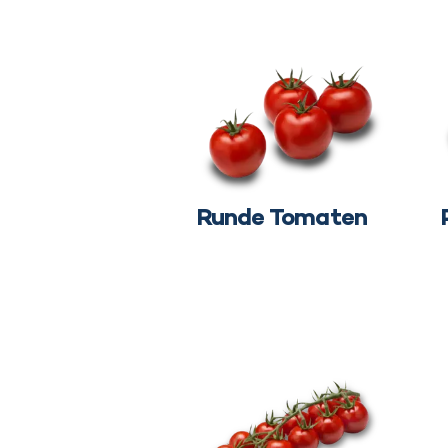
Runde Tomaten