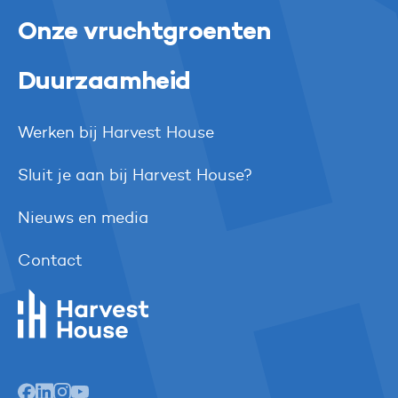
Onze vruchtgroenten
Duurzaamheid
Werken bij Harvest House
Sluit je aan bij Harvest House?
Nieuws en media
Contact
Harvest House