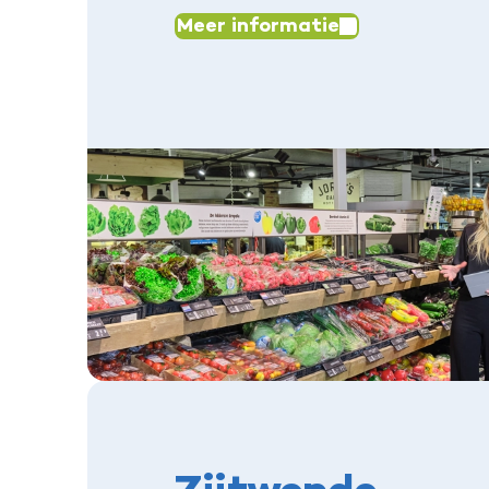
Meer informatie