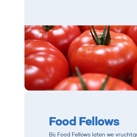
Food Fellows
Bij Food Fellows laten we vruchtg