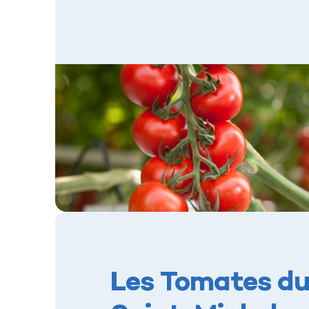
Les Tomates d