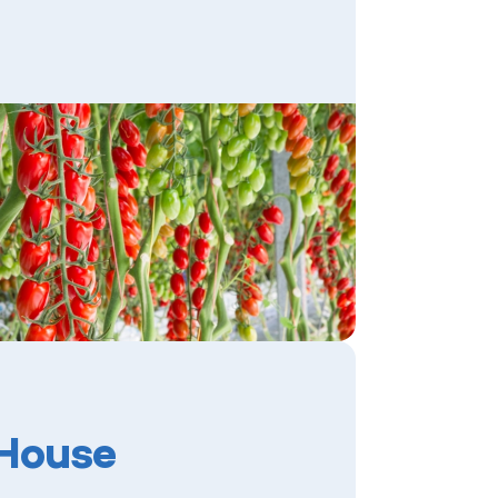
House