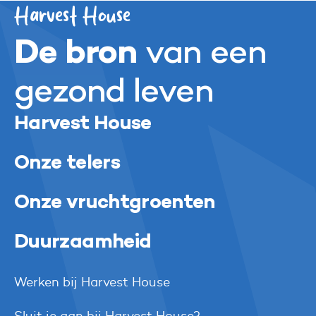
Harvest House
De bron
van een
gezond leven
Harvest House
Onze telers
Onze vruchtgroenten
Duurzaamheid
Werken bij Harvest House