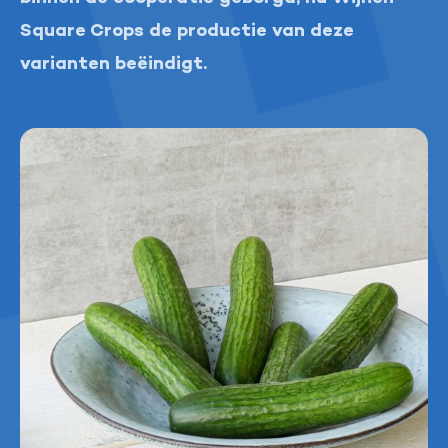
Square Crops de productie van deze
varianten beëindigt.