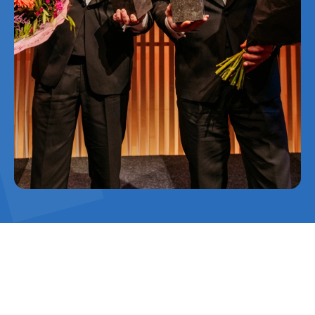
De awards zijn een mooie erkenning voor de
sterke samenwerking met onze partners en de