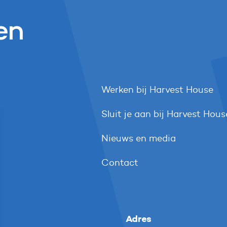
en
Werken bij Harvest House
Sluit je aan bij Harvest Hous
Nieuws en media
Contact
Adres